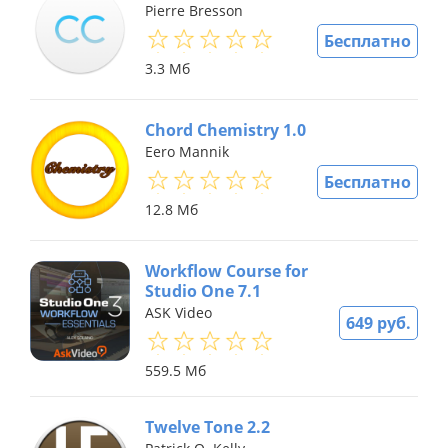
Pierre Bresson
Бесплатно
3.3 Мб
Chord Chemistry 1.0
Eero Mannik
Бесплатно
12.8 Мб
Workflow Course for
Studio One 7.1
ASK Video
649 руб.
559.5 Мб
Twelve Tone 2.2