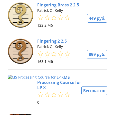
Fingering Brass 2 2.5
Patrick Q. Kelly
449 руб.
122.2 Мб
Fingering 2 2.5
Patrick Q. Kelly
899 руб.
163.1 Мб
MS
Processing Course for
LP X
Бесплатно
0