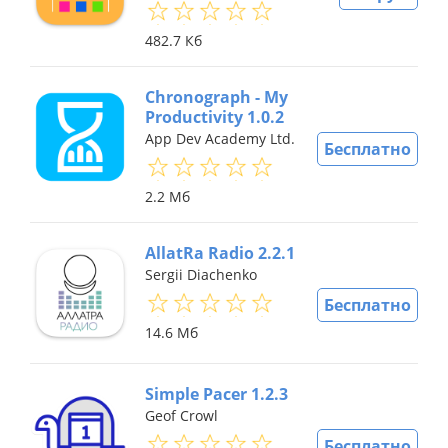
482.7 Кб
Chronograph - My
Productivity 1.0.2
App Dev Academy Ltd.
Бесплатно
2.2 Мб
AllatRa Radio 2.2.1
Sergii Diachenko
Бесплатно
14.6 Мб
Simple Pacer 1.2.3
Geof Crowl
Бесплатно