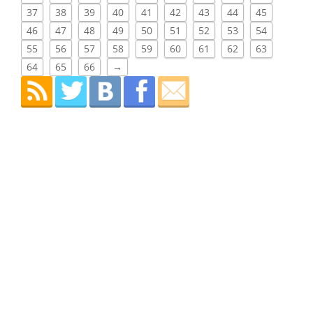
37
38
39
40
41
42
43
44
45
46
47
48
49
50
51
52
53
54
55
56
57
58
59
60
61
62
63
64
65
66
→