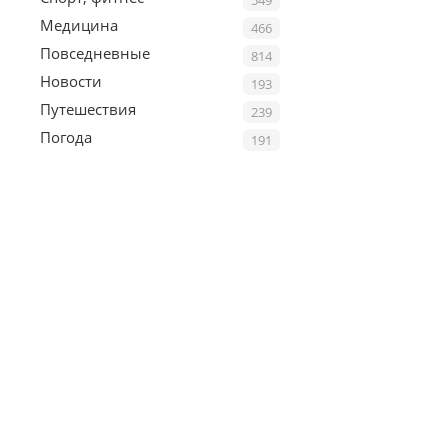
Медицина
466
Повседневные
814
Новости
193
Путешествия
239
Погода
191