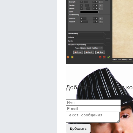
Добавить отзыв или к
Добавить