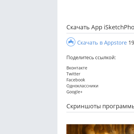
Скачать App iSketchPho
Скачать в Appstore
19
Поделитесь ссылкой:
Вконтакте
Twitter
Facebook
Одноклассники
Google+
Скриншоты программ