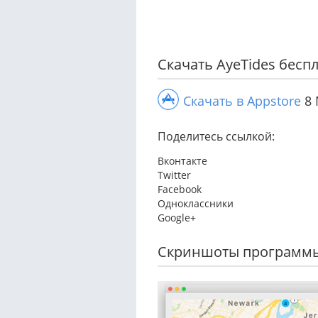
Скачать AyeTides бесп
Скачать в Appstore
8 
Поделитесь ссылкой:
Вконтакте
Twitter
Facebook
Одноклассники
Google+
Скриншоты программ