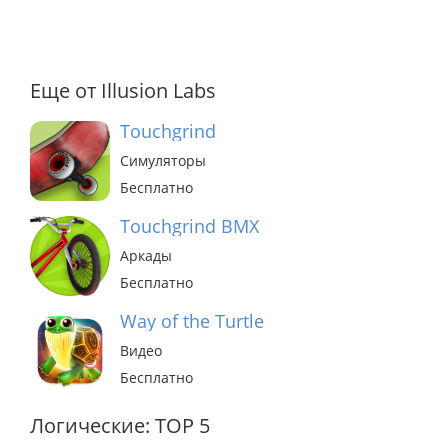
Еще от Illusion Labs
Touchgrind
Симуляторы
Бесплатно
Touchgrind BMX
Аркады
Бесплатно
Way of the Turtle
Видео
Бесплатно
Логические: TOP 5