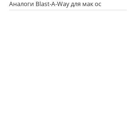
Аналоги Blast-A-Way для мак ос