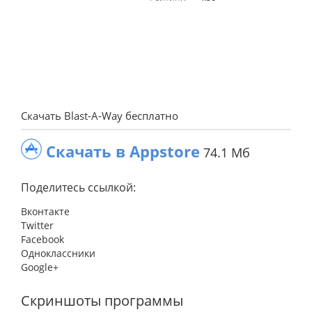
Скачать Blast-A-Way бесплатно
Скачать в Appstore
74.1 Мб
Поделитесь ссылкой:
Вконтакте
Twitter
Facebook
Одноклассники
Google+
Скриншоты программы