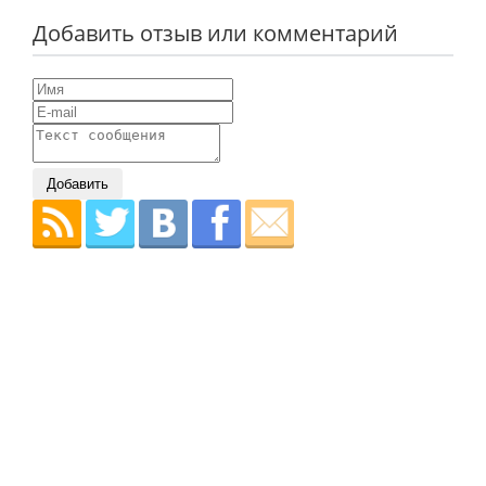
Добавить отзыв или комментарий
Добавить