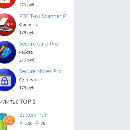
279 руб.
PDF Text Scanner Pro
Финансы
179 руб.
Secure Card Pro.
Работа
279 руб.
Secure Notes Pro
Системные
179 руб.
илиты: TOP 5
BatteryTruth
5.00
76