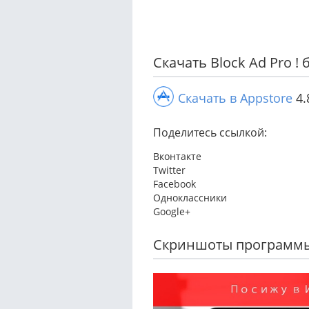
Скачать Block Ad Pro !
Скачать в Appstore
4.
Поделитесь ссылкой:
Вконтакте
Twitter
Facebook
Одноклассники
Google+
Скриншоты программ