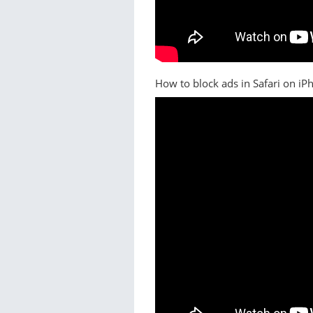
How to block ads in Safari on i