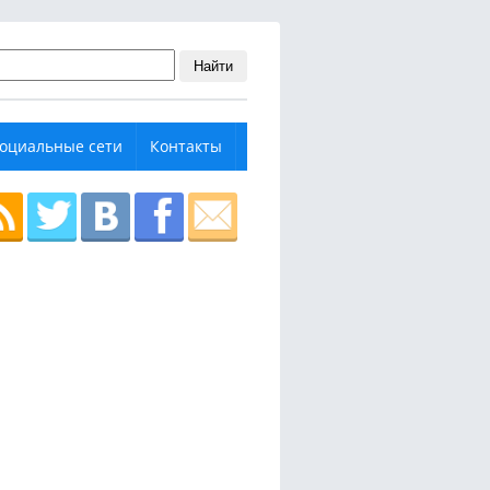
Найти
оциальные сети
Контакты