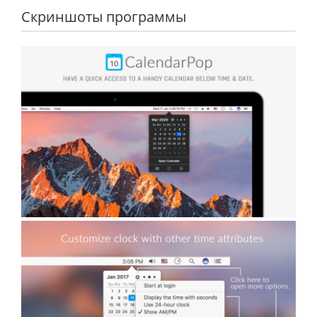
Скриншоты программы