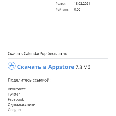
18.02.2021
Релиз:
0.00
Рейтинг:
Скачать CalendarPop бесплатно
Скачать в Appstore
7.3 Мб
Поделитесь ссылкой:
Вконтакте
Twitter
Facebook
Одноклассники
Google+