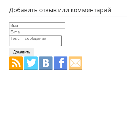
Добавить отзыв или комментарий
Добавить