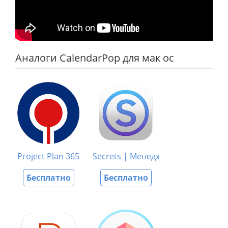
Аналоги CalendarPop для мак ос
Project Plan 365
Secrets | Менеджер паролей
Бесплатно
Бесплатно