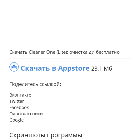
Скачать Cleaner One (Lite): очистка ди бесплатно
Скачать в Appstore
23.1 Мб
Поделитесь ссылкой:
Вконтакте
Twitter
Facebook
Одноклассники
Google+
Скриншоты программы