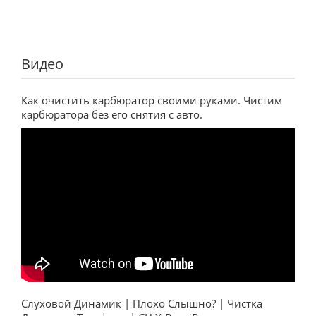
Видео
Как очистить карбюратор своими руками. Чистим
карбюратора без его снятия с авто.
Слуховой Динамик | Плохо Слышно? | Чистка