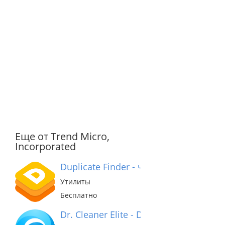
Еще от Trend Micro,
Incorporated
Duplicate Finder - чистый файл
Утилиты
Бесплатно
Dr. Cleaner Elite - Disk, Memory, Syst