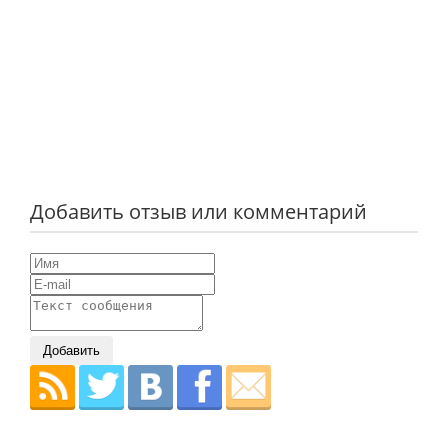
Добавить отзыв или комментарий
Добавить