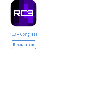
rC3 – Congress
Бесплатно