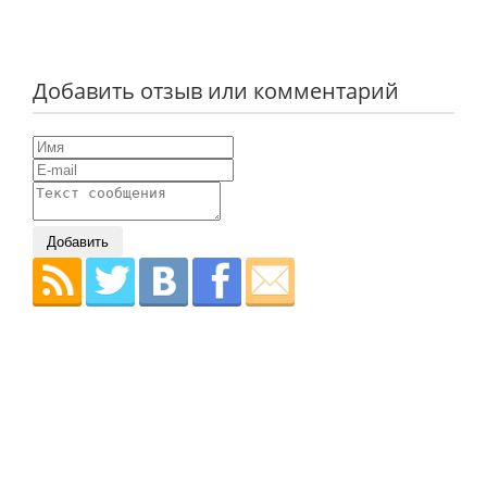
Добавить отзыв или комментарий
Добавить