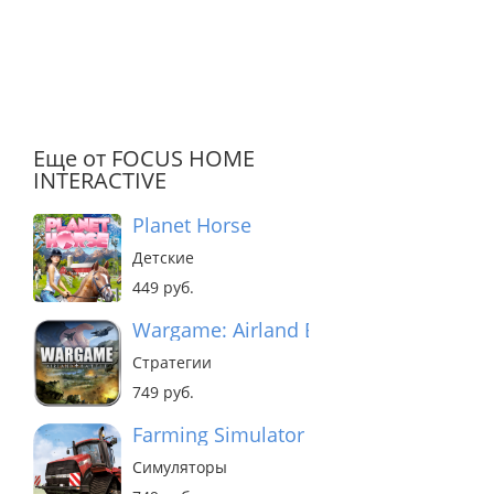
Еще от FOCUS HOME
INTERACTIVE
Planet Horse
Детские
449 руб.
Wargame: Airland Battle
Стратегии
749 руб.
Farming Simulator 2013
Симуляторы