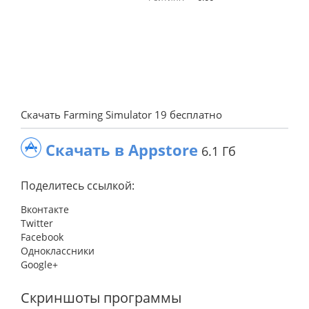
Скачать Farming Simulator 19 бесплатно
Скачать в Appstore
6.1 Гб
Поделитесь ссылкой:
Вконтакте
Twitter
Facebook
Одноклассники
Google+
Скриншоты программы