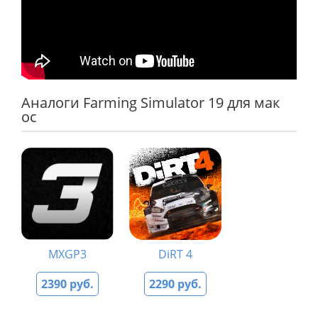
Аналоги Farming Simulator 19 для мак
ос
MXGP3
DiRT 4
2390 руб.
2290 руб.