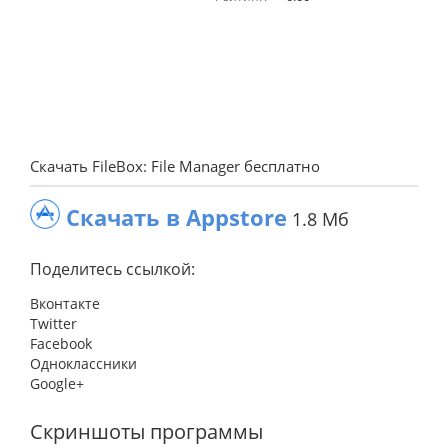
Скачать FileBox: File Manager бесплатно
Скачать в Appstore
1.8 Мб
Поделитесь ссылкой:
Вконтакте
Twitter
Facebook
Одноклассники
Google+
Скриншоты программы