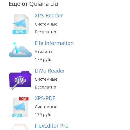
Еще от Quiana Liu
XPS-Reader
Системные
Бесплатно
File Information
Утилиты
179 руб.
DjVu Reader
Системные
Бесплатно
XPS-PDF
Системные
179 руб.
HexEditor Pro