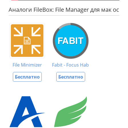
Аналоги FileBox: File Manager для мак ос
File Minimizer
Fabit - Focus Habit Timer
Бесплатно
Бесплатно