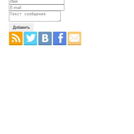
Добавить