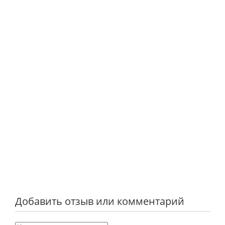
Добавить отзыв или комментарий