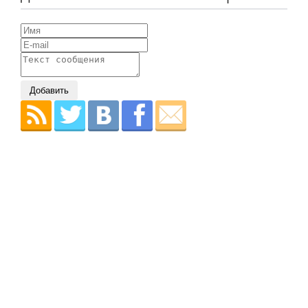
Добавить