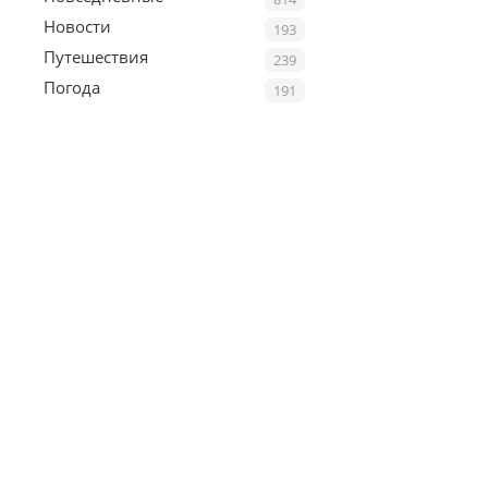
Новости
193
Путешествия
239
Погода
191