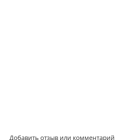
Добавить отзыв или комментарий