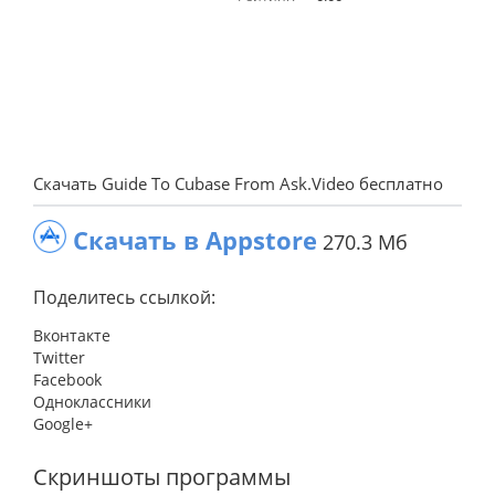
Скачать Guide To Cubase From Ask.Video бесплатно
Скачать в Appstore
270.3 Мб
Поделитесь ссылкой:
Вконтакте
Twitter
Facebook
Одноклассники
Google+
Скриншоты программы