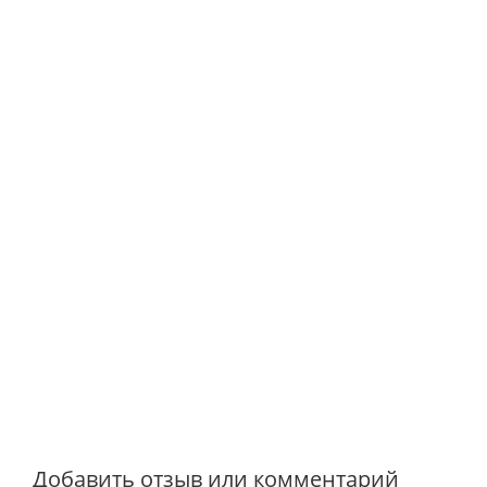
Добавить отзыв или комментарий