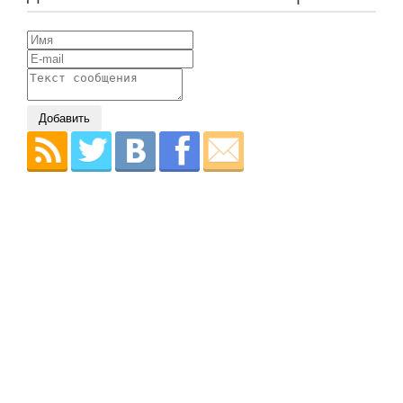
Добавить