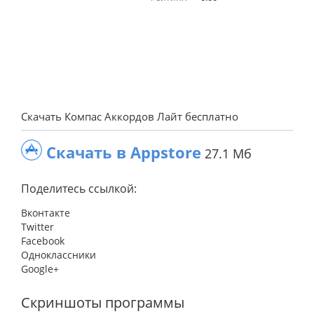
Скачать Компас Аккордов Лайт бесплатно
Скачать в Appstore
27.1 Мб
Поделитесь ссылкой:
Вконтакте
Twitter
Facebook
Одноклассники
Google+
Скриншоты программы