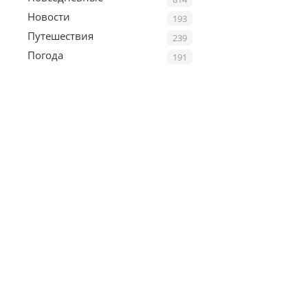
Новости
193
Путешествия
239
Погода
191