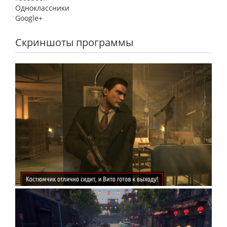
Одноклассники
Google+
Скриншоты программы