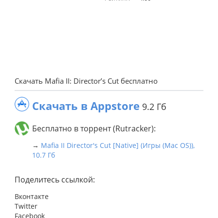
Скачать Mafia II: Director’s Cut бесплатно
Скачать в Appstore
9.2 Гб
Бесплатно в торрент (Rutracker):
→
Mafia II Director's Cut [Native] (Игры (Mac OS)),
10.7 Гб
Поделитесь ссылкой:
Вконтакте
Twitter
Facebook