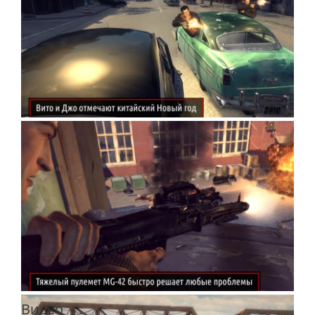
Видео