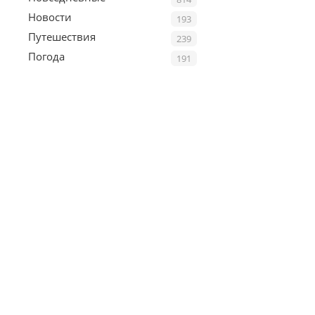
Новости
193
Путешествия
239
Погода
191