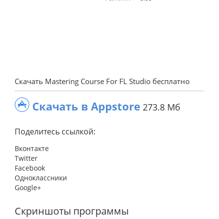
Скачать Mastering Course For FL Studio бесплатно
Скачать в Appstore
273.8 Мб
Поделитесь ссылкой:
Вконтакте
Twitter
Facebook
Одноклассники
Google+
Скриншоты программы