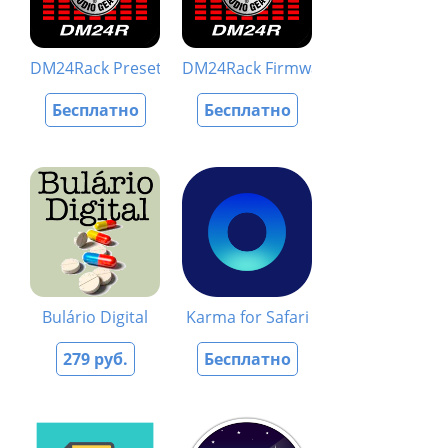
DM24Rack Preset Utility
DM24Rack Firmware Utility
Бесплатно
Бесплатно
Bulário Digital
Karma for Safari
279 руб.
Бесплатно