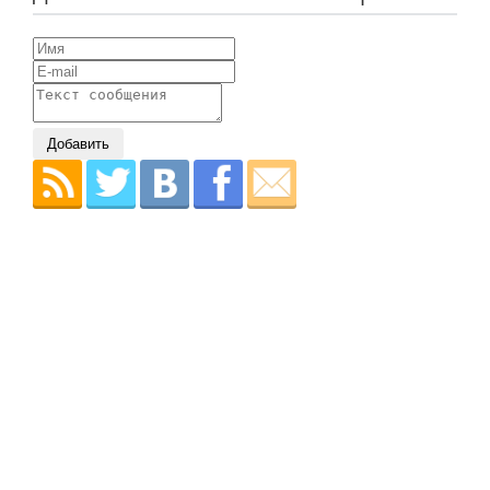
Добавить