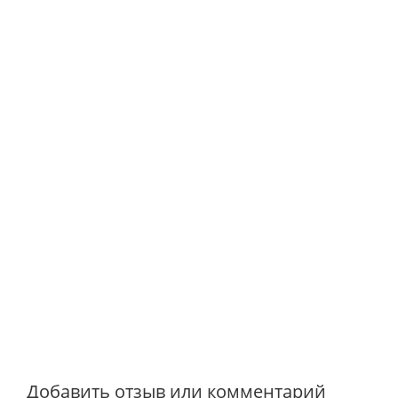
Добавить отзыв или комментарий