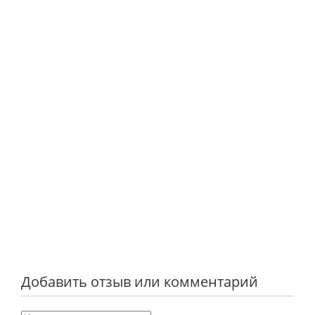
Добавить отзыв или комментарий