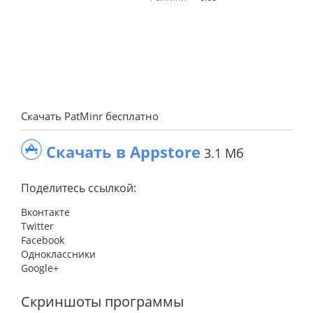
Скачать PatMinr бесплатно
Скачать в Appstore
3.1 Мб
Поделитесь ссылкой:
Вконтакте
Twitter
Facebook
Одноклассники
Google+
Скриншоты программы