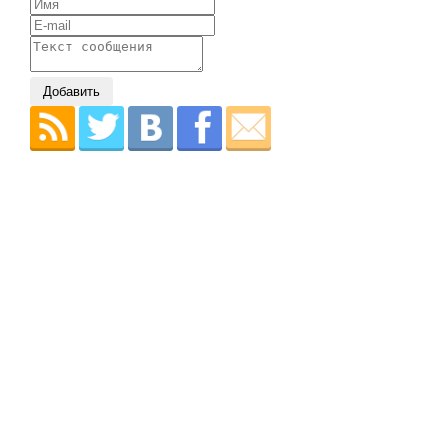
Добавить