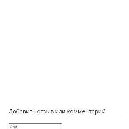
Добавить отзыв или комментарий