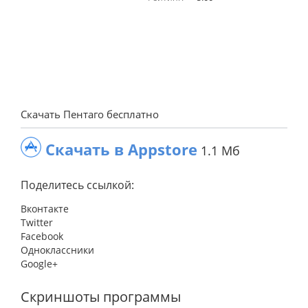
Скачать Пентаго бесплатно
Скачать в Appstore
1.1 Мб
Поделитесь ссылкой:
Вконтакте
Twitter
Facebook
Одноклассники
Google+
Скриншоты программы