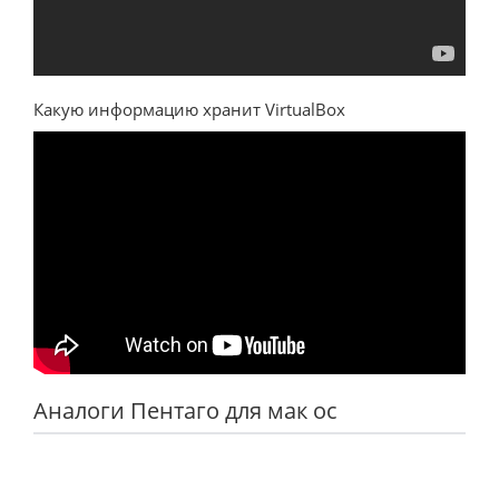
Какую информацию хранит VirtualBox
Аналоги Пентаго для мак ос