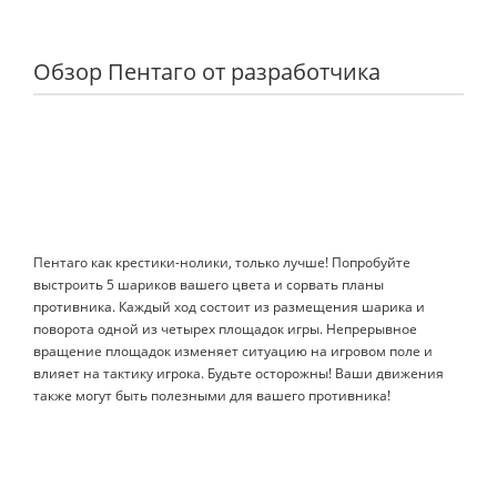
Обзор Пентаго от разработчика
Пентаго как крестики-нолики, только лучше! Попробуйте
выстроить 5 шариков вашего цвета и сорвать планы
противника. Каждый ход состоит из размещения шарика и
поворота одной из четырех площадок игры. Непрерывное
вращение площадок изменяет ситуацию на игровом поле и
влияет на тактику игрока. Будьте осторожны! Ваши движения
также могут быть полезными для вашего противника!