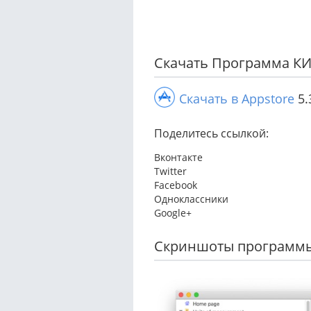
Скачать Программа КИ
Скачать в Appstore
5.
Поделитесь ссылкой:
Вконтакте
Twitter
Facebook
Одноклассники
Google+
Скриншоты программ