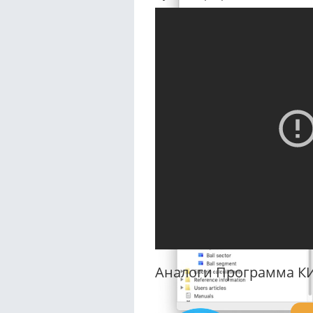
Аналоги Программа КИ