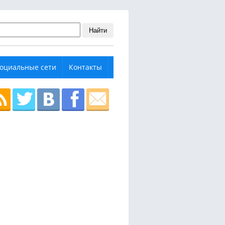
Найти
оциальные сети
Контакты