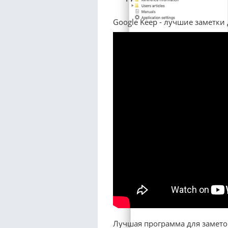
Google Keep - лучшие заметки 
Лучшая программа для заметок