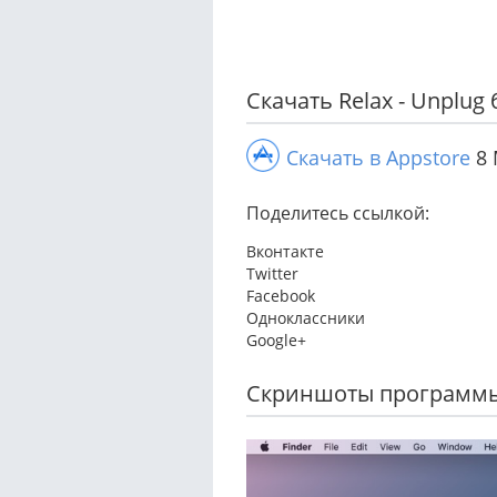
Скачать Relax - Unplug
Скачать в Appstore
8 
Поделитесь ссылкой:
Вконтакте
Twitter
Facebook
Одноклассники
Google+
Скриншоты программ