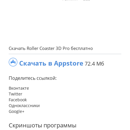
Скачать Roller Coaster 3D Pro бесплатно
Скачать в Appstore
72.4 Мб
Поделитесь ссылкой:
Вконтакте
Twitter
Facebook
Одноклассники
Google+
Скриншоты программы