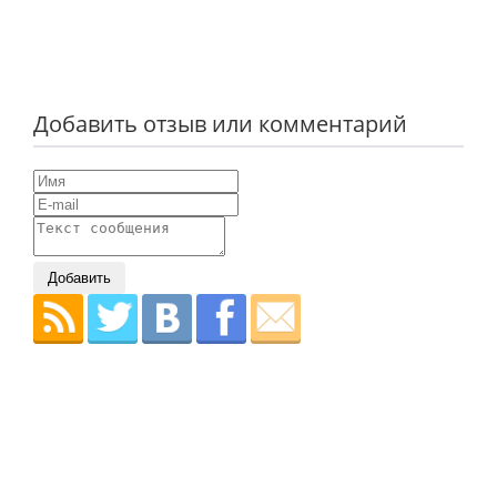
Добавить отзыв или комментарий
Добавить