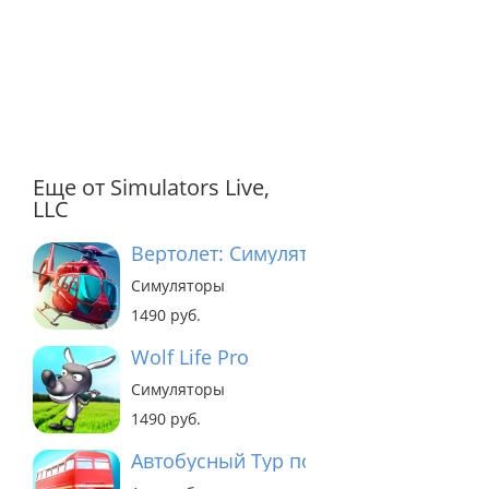
Еще от Simulators Live,
LLC
Вертолет: Симулятор 3D Deluxe
Симуляторы
1490 руб.
Wolf Life Pro
Симуляторы
1490 руб.
Автобусный Тур по Лондону 3D Delu