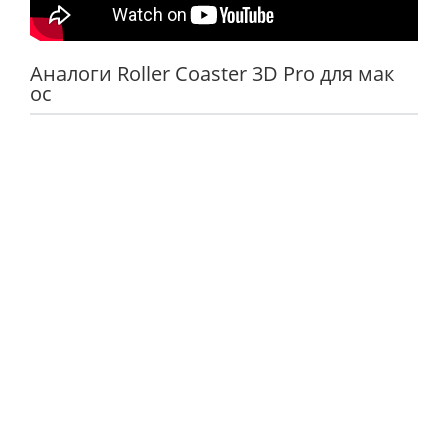
Аналоги Roller Coaster 3D Pro для мак
ос