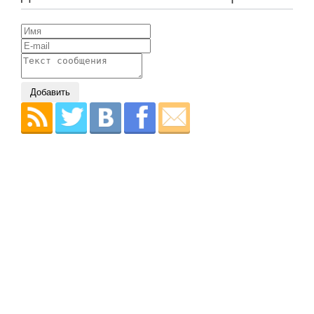
Добавить