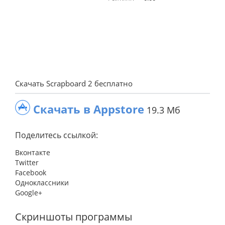
Скачать Scrapboard 2 бесплатно
Скачать в Appstore
19.3 Мб
Поделитесь ссылкой:
Вконтакте
Twitter
Facebook
Одноклассники
Google+
Скриншоты программы