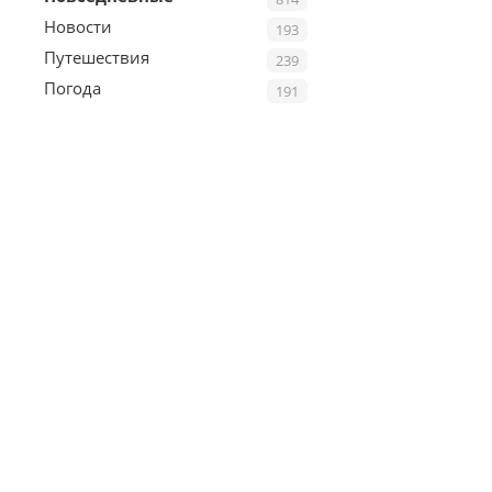
Новости
193
Путешествия
239
Погода
191