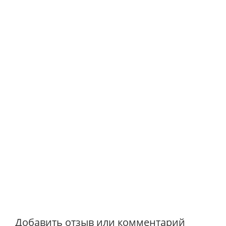
Добавить отзыв или комментарий