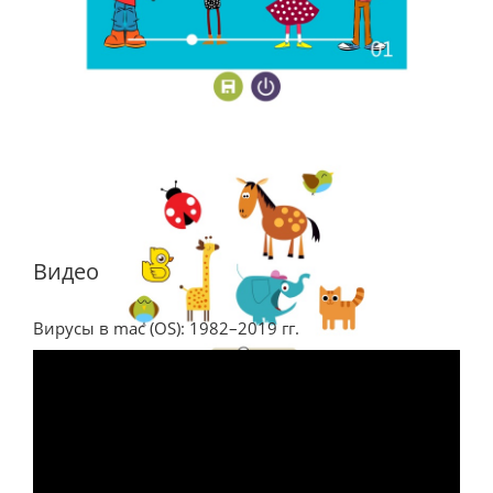
Видео
Вирусы в mac (OS): 1982–2019 гг.