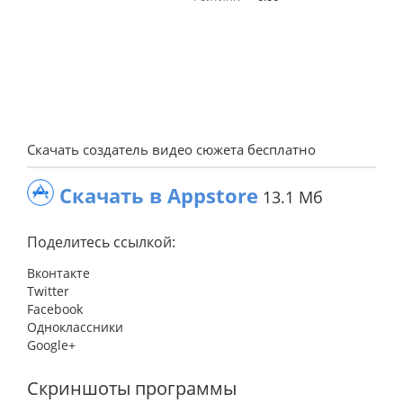
Скачать создатель видео сюжета бесплатно
Скачать в Appstore
13.1 Мб
Поделитесь ссылкой:
Вконтакте
Twitter
Facebook
Одноклассники
Google+
Скриншоты программы