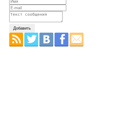
Добавить