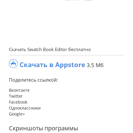
Скачать Swatch Book Editor бесплатно
Скачать в Appstore
3.5 Мб
Поделитесь ссылкой:
Вконтакте
Twitter
Facebook
Одноклассники
Google+
Скриншоты программы