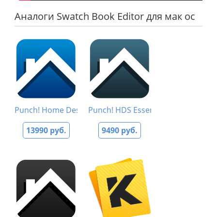
Аналоги Swatch Book Editor для мак ос
Punch! Home Design Studio 20
Punch! HDS Essentials 20
13990 руб.
9490 руб.