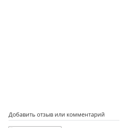
Добавить отзыв или комментарий