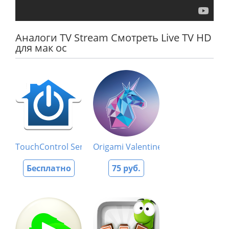
Аналоги TV Stream Смотреть Live TV HD
для мак ос
TouchControl Server
Origami Valentine
Бесплатно
75 руб.