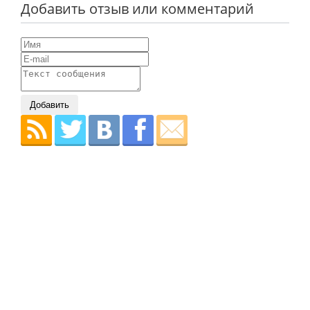
Добавить отзыв или комментарий
Добавить