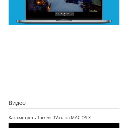
Видео
Как смотреть Torrent-TV.ru на MAC OS X