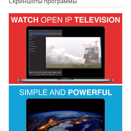
Скриншоты программы