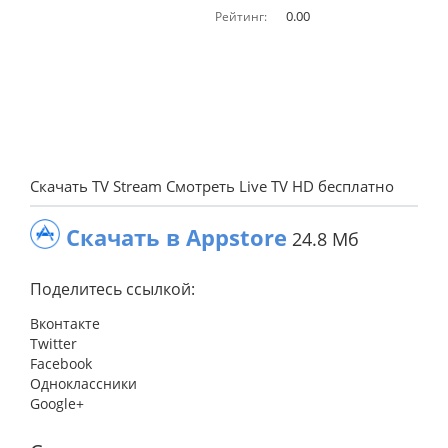
0.00
Рейтинг:
Скачать TV Stream Смотреть Live TV HD бесплатно
Скачать в Appstore
24.8 Мб
Поделитесь ссылкой:
Вконтакте
Twitter
Facebook
Одноклассники
Google+