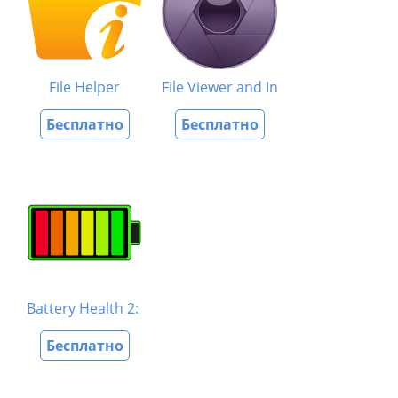
File Helper
File Viewer and Investigator
Бесплатно
Бесплатно
Battery Health 2: Stats & Info
Бесплатно