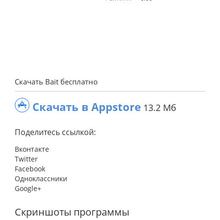
Скачать Bait бесплатно
Скачать в Appstore
13.2 Мб
Поделитесь ссылкой:
Вконтакте
Twitter
Facebook
Одноклассники
Google+
Скриншоты программы