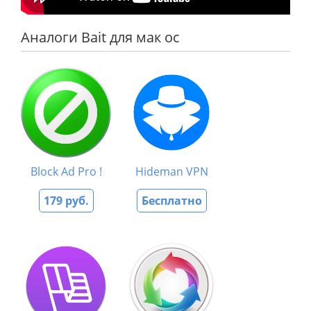
Аналоги Bait для мак ос
Block Ad Pro !
Hideman VPN
179 руб.
Бесплатно