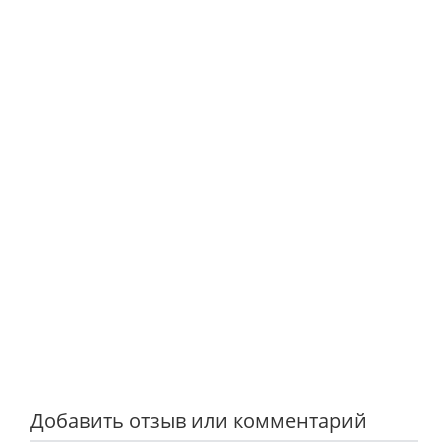
Добавить отзыв или комментарий