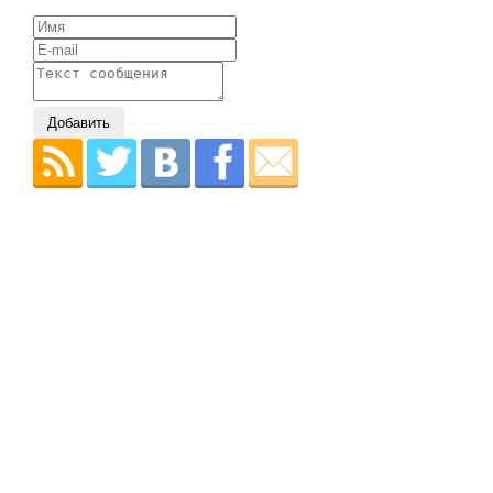
Добавить