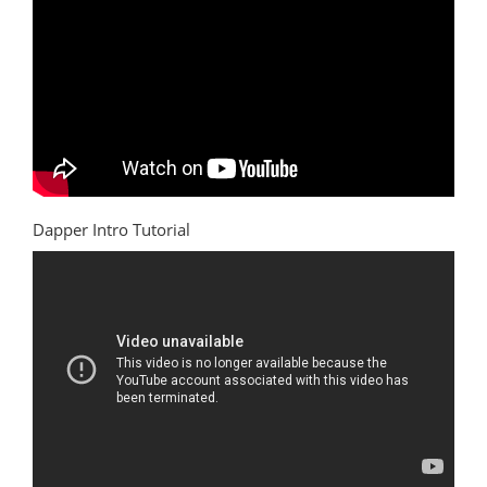
Dapper Intro Tutorial