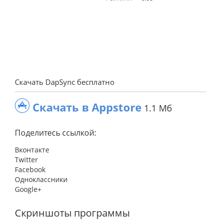
Скачать DapSync бесплатно
Скачать в Appstore
1.1 Мб
Поделитесь ссылкой:
Вконтакте
Twitter
Facebook
Одноклассники
Google+
Скриншоты программы