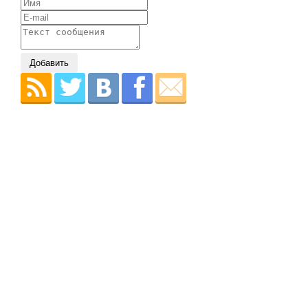
Добавить