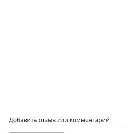
Добавить отзыв или комментарий