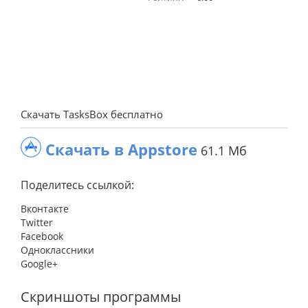
Скачать TasksBox бесплатно
Скачать в Appstore
61.1 Мб
Поделитесь ссылкой:
Вконтакте
Twitter
Facebook
Одноклассники
Google+
Скриншоты программы