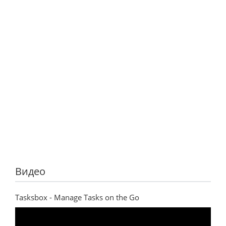
Видео
Tasksbox - Manage Tasks on the Go