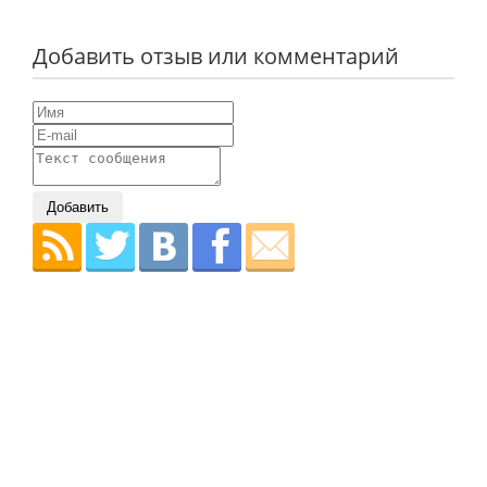
Добавить отзыв или комментарий
Добавить