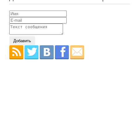
Добавить