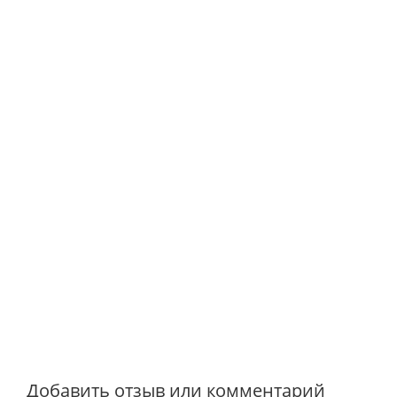
Добавить отзыв или комментарий