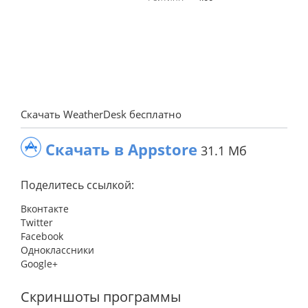
Скачать WeatherDesk бесплатно
Скачать в Appstore
31.1 Мб
Поделитесь ссылкой:
Вконтакте
Twitter
Facebook
Одноклассники
Google+
Скриншоты программы