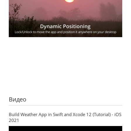
Видео
Build Weather App in Swift and Xcode 12 (Tutorial) - iOS
2021