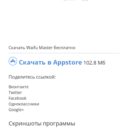
Скачать Waifu Master бесплатно
Скачать в Appstore
102.8 Мб
Поделитесь ссылкой:
Вконтакте
Twitter
Facebook
Одноклассники
Google+
Скриншоты программы