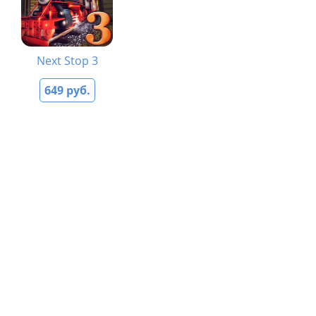
Next Stop 3
649 руб.