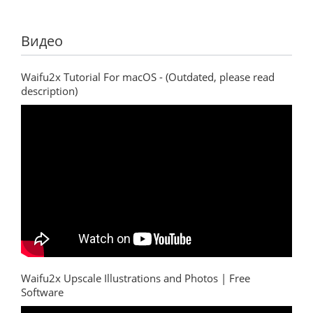
Видео
Waifu2x Tutorial For macOS - (Outdated, please read
description)
Waifu2x Upscale Illustrations and Photos | Free
Software