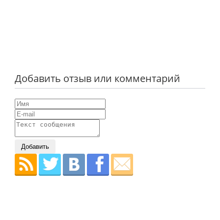
Добавить отзыв или комментарий
Добавить