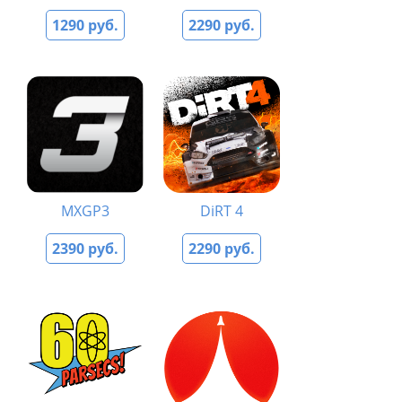
1290 руб.
2290 руб.
MXGP3
DiRT 4
2390 руб.
2290 руб.