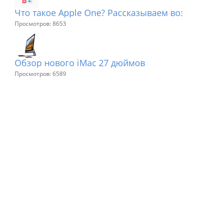
Что такое Apple One? Рассказываем возможно
Просмотров: 8653
Обзор нового iMac 27 дюймов
Просмотров: 6589