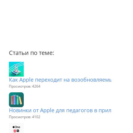
Статьи по теме:
Как Apple переходит на возобновляемые источ
Просмотров: 4264
Новинки от Apple для педагогов в приложения
Просмотров: 4102