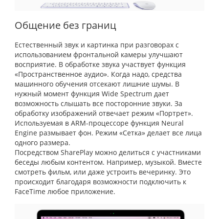
Общение без границ
Естественный звук и картинка при разговорах с
использованием фронтальной камеры улучшают
восприятие. В обработке звука участвует функция
«Пространственное аудио». Когда надо, средства
машинного обучения отсекают лишние шумы. В
нужный момент функция Wide Spectrum дает
возможность слышать все посторонние звуки. За
обработку изображений отвечает режим «Портрет».
Используемая в ARM-процессоре функция Neural
Engine размывает фон. Режим «Сетка» делает все лица
одного размера.
Посредством SharePlay можно делиться с участниками
беседы любым контентом. Например, музыкой. Вместе
смотреть фильм, или даже устроить вечеринку. Это
происходит благодаря возможности подключить к
FaceTime любое приложение.