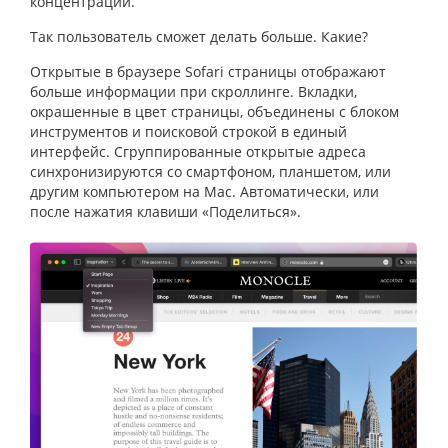
концентрации.
Так пользователь сможет делать больше. Какие?
Открытые в браузере Sofari страницы отображают
больше информации при скроллинге. Вкладки,
окрашенные в цвет страницы, объединены с блоком
инструментов и поисковой строкой в единый
интерфейс. Сгруппированные открытые адреса
синхронизируются со смартфоном, планшетом, или
другим компьютером на Mac. Автоматически, или
после нажатия клавиши «Поделиться».