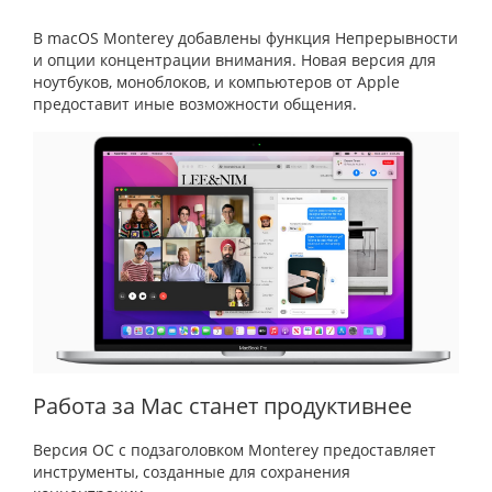
В macOS Monterey добавлены функция Непрерывности
и опции концентрации внимания. Новая версия для
ноутбуков, моноблоков, и компьютеров от Apple
предоставит иные возможности общения.
Работа за Mac станет продуктивнее
Версия ОС с подзаголовком Monterey предоставляет
инструменты, созданные для сохранения