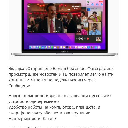
Вкладка «Отправлено Вам» в браузере, Фотографиях,
просмотрщике новостей и ТВ позволяет легко найти
контент. И мгновенно поделиться им через
Сообщения.
Новые возможности для использования нескольких
устройств одновременно.
Удобство работы на компьютере, планшете, и
смартфоне сразу обеспечивают функции
Непрерывности. Какие?