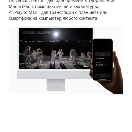
Universal Control – для одновременного управления
Mac и iPad с помощью мыши и клавиатуры.
AirPlay to Mac – для трансляции с планшета или
смартфона на компьютер любого контента.