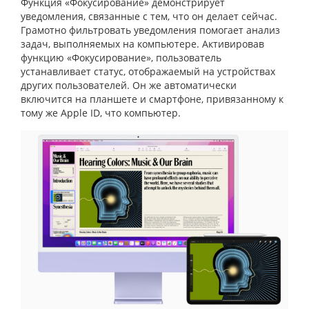
Функция «Фокусирование» демонстрирует
уведомления, связанные с тем, что он делает сейчас.
Грамотно фильтровать уведомления помогает анализ
задач, выполняемых на компьютере. Активировав
функцию «Фокусирование», пользователь
устанавливает статус, отображаемый на устройствах
других пользователей. Он же автоматически
включится на планшете и смартфоне, привязанному к
тому же Apple ID, что компьютер.